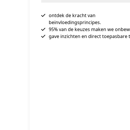
ontdek de kracht van
beïnvloedingsprincipes.
95% van de keuzes maken we onbew
gave inzichten en direct toepasbare t