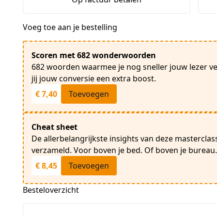
Voeg toe aan je bestelling
Scoren met 682 wonderwoorden
682 woorden waarmee je nog sneller jouw lezer verl
jij jouw conversie een extra boost.
€ 7,40
Toevoegen
Cheat sheet
De allerbelangrijkste insights van deze masterclas
verzameld. Voor boven je bed. Of boven je bureau
€ 8,45
Toevoegen
Besteloverzicht