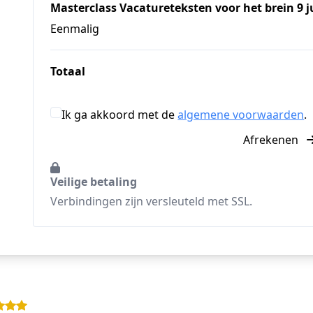
Masterclass Vacatureteksten voor het brein 9 j
Eenmalig
Totaal
Ik ga akkoord met de
algemene voorwaarden
.
Afrekenen
Veilige betaling
Verbindingen zijn versleuteld met SSL.