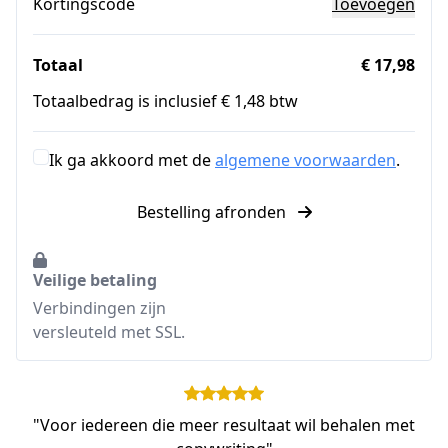
Kortingscode
Toevoegen
Totaal
€ 17,98
Totaalbedrag is inclusief € 1,48 btw
Ik ga akkoord met de
algemene voorwaarden
.
Bestelling afronden
Veilige betaling
Verbindingen zijn
versleuteld met SSL.
"Voor iedereen die meer resultaat wil behalen met