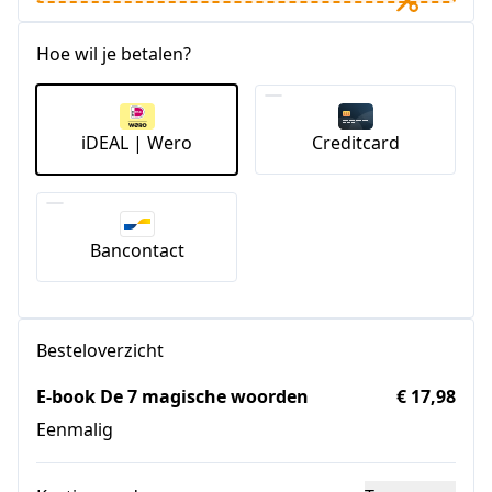
Hoe wil je betalen?
iDEAL | Wero
Creditcard
Bancontact
Besteloverzicht
E-book De 7 magische woorden
€ 17,98
Eenmalig