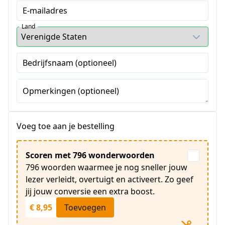
E-mailadres
Land
Bedrijfsnaam (optioneel)
Opmerkingen (optioneel)
Voeg toe aan je bestelling
Scoren met 796 wonderwoorden
796 woorden waarmee je nog sneller jouw
lezer verleidt, overtuigt en activeert. Zo geef
jij jouw conversie een extra boost.
€ 8,95
Toevoegen