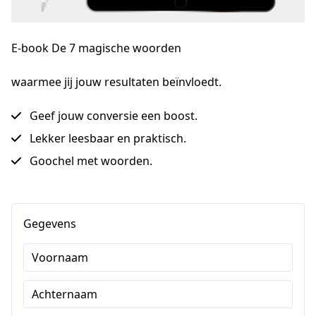
E-book De 7 magische woorden
waarmee jij jouw resultaten beïnvloedt.
Geef jouw conversie een boost.
Lekker leesbaar en praktisch.
Goochel met woorden.
Gegevens
Voornaam
Achternaam