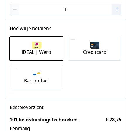
Hoe wil je betalen?
iDEAL | Wero
Creditcard
Bancontact
Besteloverzicht
101 beïnvloedingstechnieken
€ 28,75
Eenmalig